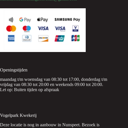
Openingstijden
maandag t/m woensdag van 08:30 tot 17:00, donderdag t/m
vrijdag van 08:30 tot 20:00 en weekends 09:00 tot 20:00.
Let op: Buiten tijden op afspraak
Vogelpark Kwekerij
Deze locatie is nog in aanbouw in Nunspeet. Bezoek is