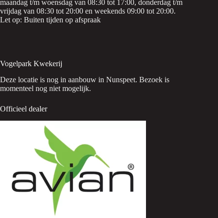
maandag t/m woensdag van 08:30 tot 17:00, donderdag t/m
vrijdag van 08:30 tot 20:00 en weekends 09:00 tot 20:00.
Let op: Buiten tijden op afspraak
Vogelpark Kwekerij
Deze locatie is nog in aanbouw in Nunspeet. Bezoek is
momenteel nog niet mogelijk.
Officieel dealer