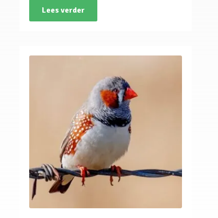
Lees verder