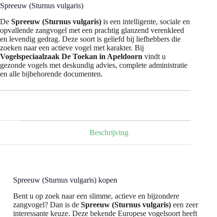
Spreeuw (Sturnus vulgaris)
De
Spreeuw (Sturnus vulgaris)
is een intelligente, sociale en
opvallende zangvogel met een prachtig glanzend verenkleed
en levendig gedrag. Deze soort is geliefd bij liefhebbers die
zoeken naar een actieve vogel met karakter. Bij
Vogelspeciaalzaak De Toekan in Apeldoorn
vindt u
gezonde vogels met deskundig advies, complete administratie
en alle bijbehorende documenten.
Beschrijving
Spreeuw (Sturnus vulgaris) kopen
Bent u op zoek naar een slimme, actieve en bijzondere
zangvogel? Dan is de
Spreeuw (Sturnus vulgaris)
een zeer
interessante keuze. Deze bekende Europese vogelsoort heeft