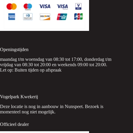
Openingstijden
maandag t/m woensdag van 08:30 tot 17:00, donderdag t/m
vrijdag van 08:30 tot 20:00 en weekends 09:00 tot 20:00.
Let op: Buiten tijden op afspraak
Vogelpark Kwekerij
Deze locatie is nog in aanbouw in Nunspeet. Bezoek is
momenteel nog niet mogelijk.
Officieel dealer