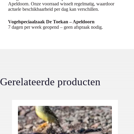
Apeldoorn. Onze voorraad wisselt regelmatig, waardoor
actuele beschikbaarheid per dag kan verschillen.
Vogelspeciaalzaak De Toekan – Apeldoorn
7 dagen per week geopend – geen afspraak nodig.
Gerelateerde producten