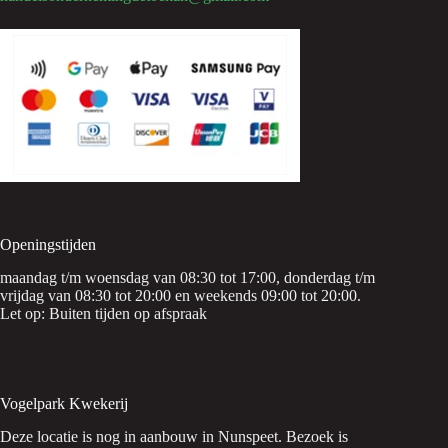
Openingstijden
maandag t/m woensdag van 08:30 tot 17:00, donderdag t/m
vrijdag van 08:30 tot 20:00 en weekends 09:00 tot 20:00.
Let op: Buiten tijden op afspraak
Vogelpark Kwekerij
Deze locatie is nog in aanbouw in Nunspeet. Bezoek is