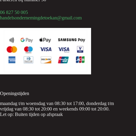
06 827 50 005
handelsondernemingdetoekan@gmail.com
Openingstijden
maandag t/m woensdag van 08:30 tot 17:00, donderdag t/m
vrijdag van 08:30 tot 20:00 en weekends 09:00 tot 20:00.
Let op: Buiten tijden op afspraak