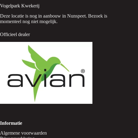
Vogelpark Kwekerij
Deze locatie is nog in aanbouw in Nunspeet. Bezoek is
momenteel nog niet mogelijk.
Officieel dealer
Informatie
Algemene voorwaarden