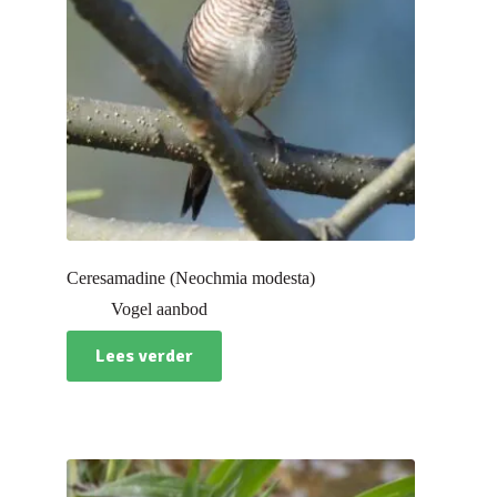
Ceresamadine (Neochmia modesta)
Vogel aanbod
Lees verder