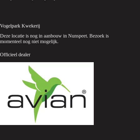
Vogelpark Kwekerij
Deze locatie is nog in aanbouw in Nunspeet. Bezoek is
momenteel nog niet mogelijk.
Officieel dealer