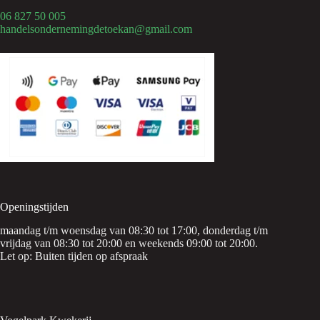
06 827 50 005
handelsondernemingdetoekan@gmail.com
Openingstijden
maandag t/m woensdag van 08:30 tot 17:00, donderdag t/m
vrijdag van 08:30 tot 20:00 en weekends 09:00 tot 20:00.
Let op: Buiten tijden op afspraak