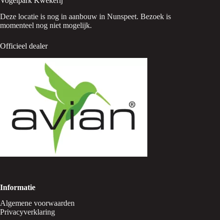
Vogelpark Kwekerij
Deze locatie is nog in aanbouw in Nunspeet. Bezoek is
momenteel nog niet mogelijk.
Officieel dealer
Informatie
Algemene voorwaarden
Privacyverklaring