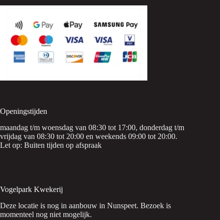
Openingstijden
maandag t/m woensdag van 08:30 tot 17:00, donderdag t/m
vrijdag van 08:30 tot 20:00 en weekends 09:00 tot 20:00.
Let op: Buiten tijden op afspraak
Vogelpark Kwekerij
Deze locatie is nog in aanbouw in Nunspeet. Bezoek is
momenteel nog niet mogelijk.