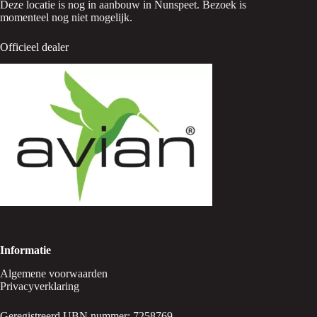
Deze locatie is nog in aanbouw in Nunspeet. Bezoek is
momenteel nog niet mogelijk.
Officieel dealer
Informatie
Algemene voorwaarden
Privacyverklaring
Geregistreerd UBN nummer: 7258769