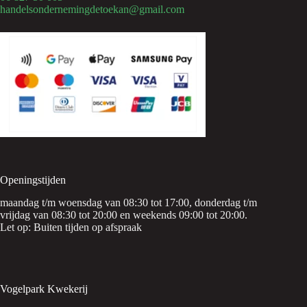
handelsondernemingdetoekan@gmail.com
Openingstijden
maandag t/m woensdag van 08:30 tot 17:00, donderdag t/m
vrijdag van 08:30 tot 20:00 en weekends 09:00 tot 20:00.
Let op: Buiten tijden op afspraak
Vogelpark Kwekerij