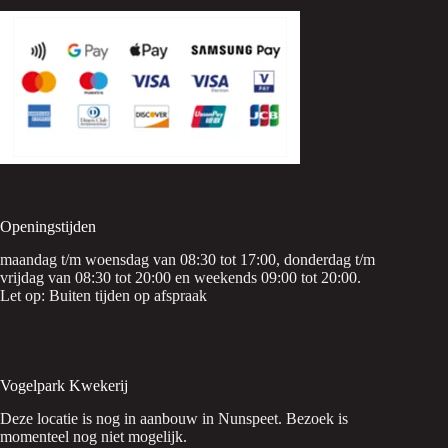
Openingstijden
maandag t/m woensdag van 08:30 tot 17:00, donderdag t/m
vrijdag van 08:30 tot 20:00 en weekends 09:00 tot 20:00.
Let op: Buiten tijden op afspraak
Vogelpark Kwekerij
Deze locatie is nog in aanbouw in Nunspeet. Bezoek is
momenteel nog niet mogelijk.