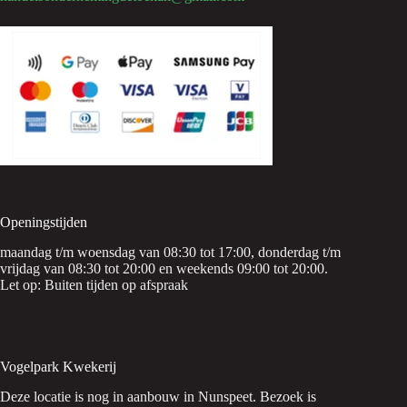
Openingstijden
maandag t/m woensdag van 08:30 tot 17:00, donderdag t/m
vrijdag van 08:30 tot 20:00 en weekends 09:00 tot 20:00.
Let op: Buiten tijden op afspraak
Vogelpark Kwekerij
Deze locatie is nog in aanbouw in Nunspeet. Bezoek is