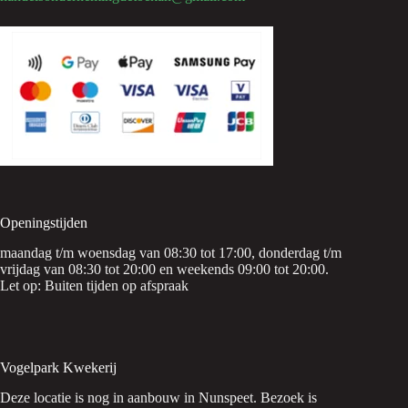
Openingstijden
maandag t/m woensdag van 08:30 tot 17:00, donderdag t/m
vrijdag van 08:30 tot 20:00 en weekends 09:00 tot 20:00.
Let op: Buiten tijden op afspraak
Vogelpark Kwekerij
Deze locatie is nog in aanbouw in Nunspeet. Bezoek is