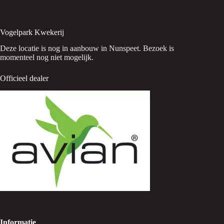
Vogelpark Kwekerij
Deze locatie is nog in aanbouw in Nunspeet. Bezoek is
momenteel nog niet mogelijk.
Officieel dealer
Informatie