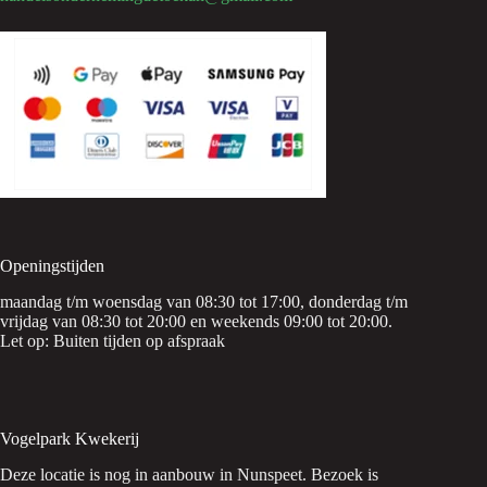
Openingstijden
maandag t/m woensdag van 08:30 tot 17:00, donderdag t/m
vrijdag van 08:30 tot 20:00 en weekends 09:00 tot 20:00.
Let op: Buiten tijden op afspraak
Vogelpark Kwekerij
Deze locatie is nog in aanbouw in Nunspeet. Bezoek is