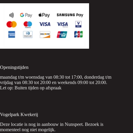
Openingstijden
maandag t/m woensdag van 08:30 tot 17:00, donderdag t/m
vrijdag van 08:30 tot 20:00 en weekends 09:00 tot 20:00.
Let op: Buiten tijden op afspraak
Vogelpark Kwekerij
Deze locatie is nog in aanbouw in Nunspeet. Bezoek is
momenteel nog niet mogelijk.