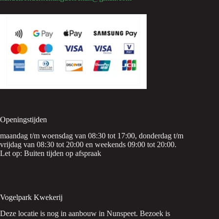
Openingstijden
maandag t/m woensdag van 08:30 tot 17:00, donderdag t/m
vrijdag van 08:30 tot 20:00 en weekends 09:00 tot 20:00.
Let op: Buiten tijden op afspraak
Vogelpark Kwekerij
Deze locatie is nog in aanbouw in Nunspeet. Bezoek is