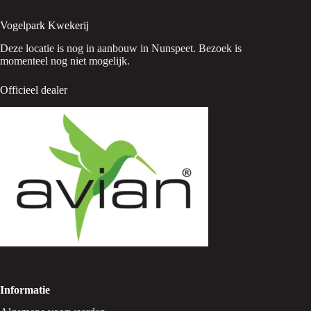
Vogelpark Kwekerij
Deze locatie is nog in aanbouw in Nunspeet. Bezoek is
momenteel nog niet mogelijk.
Officieel dealer
Informatie