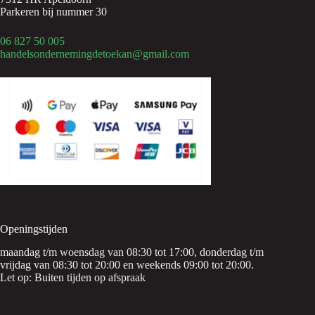
Parkeren bij nummer 30
06 827 50 005
handelsondernemingdetoekan@gmail.com
Openingstijden
maandag t/m woensdag van 08:30 tot 17:00, donderdag t/m
vrijdag van 08:30 tot 20:00 en weekends 09:00 tot 20:00.
Let op: Buiten tijden op afspraak