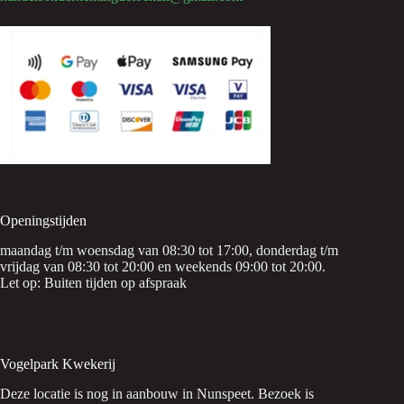
Openingstijden
maandag t/m woensdag van 08:30 tot 17:00, donderdag t/m
vrijdag van 08:30 tot 20:00 en weekends 09:00 tot 20:00.
Let op: Buiten tijden op afspraak
Vogelpark Kwekerij
Deze locatie is nog in aanbouw in Nunspeet. Bezoek is