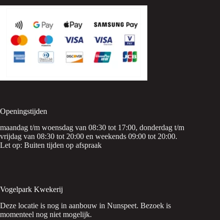
Openingstijden
maandag t/m woensdag van 08:30 tot 17:00, donderdag t/m
vrijdag van 08:30 tot 20:00 en weekends 09:00 tot 20:00.
Let op: Buiten tijden op afspraak
Vogelpark Kwekerij
Deze locatie is nog in aanbouw in Nunspeet. Bezoek is
momenteel nog niet mogelijk.