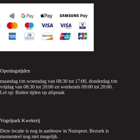
Openingstijden
maandag t/m woensdag van 08:30 tot 17:00, donderdag t/m
vrijdag van 08:30 tot 20:00 en weekends 09:00 tot 20:00.
Let op: Buiten tijden op afspraak
Vogelpark Kwekerij
Deze locatie is nog in aanbouw in Nunspeet. Bezoek is
momenteel nog niet mogelijk.