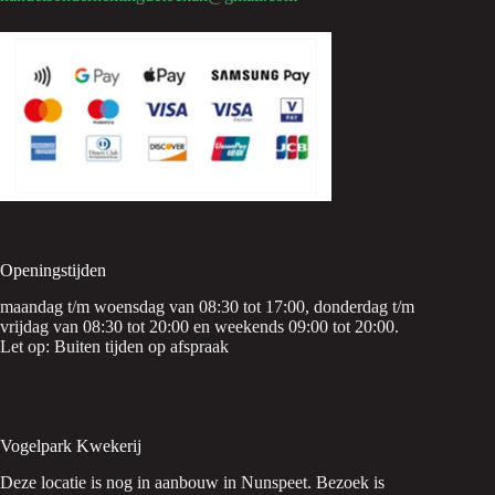
Openingstijden
maandag t/m woensdag van 08:30 tot 17:00, donderdag t/m
vrijdag van 08:30 tot 20:00 en weekends 09:00 tot 20:00.
Let op: Buiten tijden op afspraak
Vogelpark Kwekerij
Deze locatie is nog in aanbouw in Nunspeet. Bezoek is