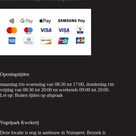
Openingstijden
maandag t/m woensdag van 08:30 tot 17:00, donderdag t/m
vrijdag van 08:30 tot 20:00 en weekends 09:00 tot 20:00.
Let op: Buiten tijden op afspraak
Vogelpark Kwekerij
Deze locatie is nog in aanbouw in Nunspeet. Bezoek is