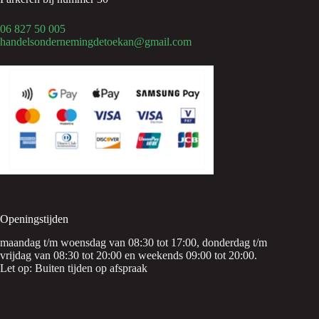
06 827 50 005
handelsondernemingdetoekan@gmail.com
Openingstijden
maandag t/m woensdag van 08:30 tot 17:00, donderdag t/m
vrijdag van 08:30 tot 20:00 en weekends 09:00 tot 20:00.
Let op: Buiten tijden op afspraak