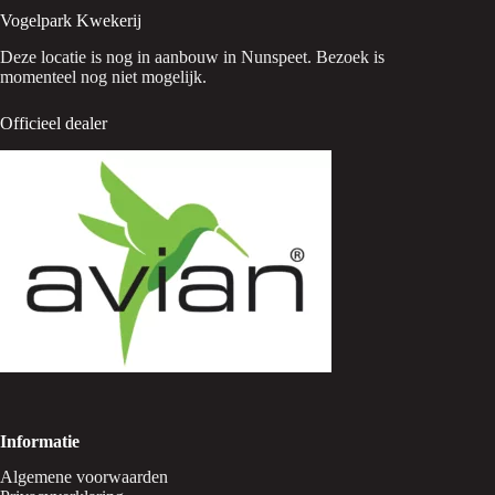
Vogelpark Kwekerij
Deze locatie is nog in aanbouw in Nunspeet. Bezoek is
momenteel nog niet mogelijk.
Officieel dealer
Informatie
Algemene voorwaarden