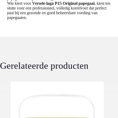
Wie kiest voor
Versele-laga P15 Original papegaai
, kiest ten
slotte voor een professioneel, volledig korrelvoer dat perfect
past bij een gezonde en goed beheersbare voeding van
papegaaien.
Gerelateerde producten