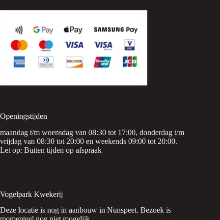
Openingstijden
maandag t/m woensdag van 08:30 tot 17:00, donderdag t/m
vrijdag van 08:30 tot 20:00 en weekends 09:00 tot 20:00.
Let op: Buiten tijden op afspraak
Vogelpark Kwekerij
Deze locatie is nog in aanbouw in Nunspeet. Bezoek is
momenteel nog niet mogelijk.