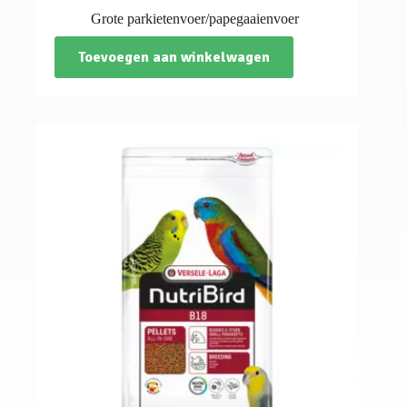
Grote parkietenvoer/papegaaienvoer
Toevoegen aan winkelwagen