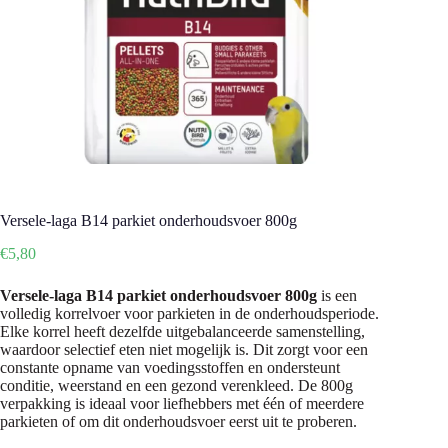
Versele-laga B14 parkiet onderhoudsvoer 800g
€
5,80
Versele-laga B14 parkiet onderhoudsvoer 800g
is een
volledig korrelvoer voor parkieten in de onderhoudsperiode.
Elke korrel heeft dezelfde uitgebalanceerde samenstelling,
waardoor selectief eten niet mogelijk is. Dit zorgt voor een
constante opname van voedingsstoffen en ondersteunt
conditie, weerstand en een gezond verenkleed. De 800g
verpakking is ideaal voor liefhebbers met één of meerdere
parkieten of om dit onderhoudsvoer eerst uit te proberen.