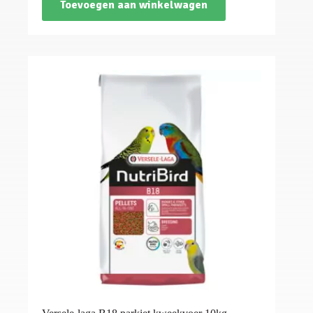
Toevoegen aan winkelwagen