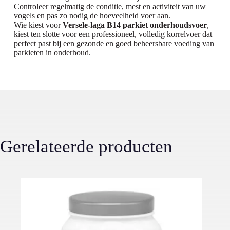
Controleer regelmatig de conditie, mest en activiteit van uw
vogels en pas zo nodig de hoeveelheid voer aan.
Wie kiest voor
Versele-laga B14 parkiet onderhoudsvoer
,
kiest ten slotte voor een professioneel, volledig korrelvoer dat
perfect past bij een gezonde en goed beheersbare voeding van
parkieten in onderhoud.
Gerelateerde producten