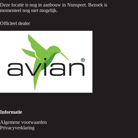
Deze locatie is nog in aanbouw in Nunspeet. Bezoek is
momenteel nog niet mogelijk.
Officieel dealer
Informatie
Algemene voorwaarden
Privacyverklaring