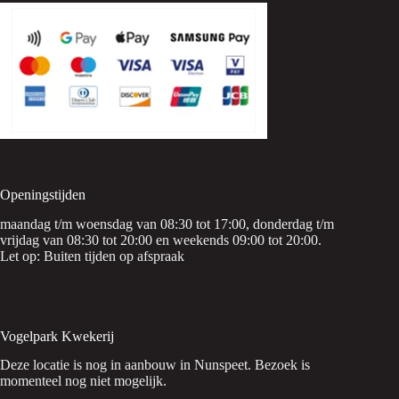
Openingstijden
maandag t/m woensdag van 08:30 tot 17:00, donderdag t/m
vrijdag van 08:30 tot 20:00 en weekends 09:00 tot 20:00.
Let op: Buiten tijden op afspraak
Vogelpark Kwekerij
Deze locatie is nog in aanbouw in Nunspeet. Bezoek is
momenteel nog niet mogelijk.