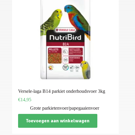
Versele-laga B14 parkiet onderhoudsvoer 3kg
€
14,95
Grote parkietenvoer/papegaaienvoer
Toevoegen aan winkelwagen