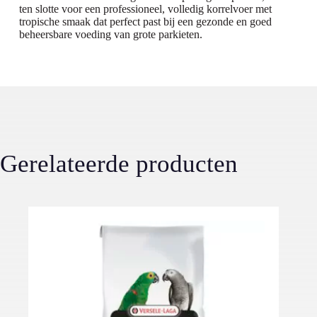
ten slotte voor een professioneel, volledig korrelvoer met
tropische smaak dat perfect past bij een gezonde en goed
beheersbare voeding van grote parkieten.
Gerelateerde producten