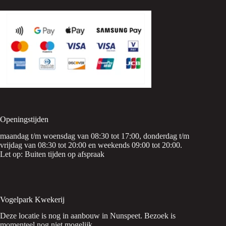
Openingstijden
maandag t/m woensdag van 08:30 tot 17:00, donderdag t/m
vrijdag van 08:30 tot 20:00 en weekends 09:00 tot 20:00.
Let op: Buiten tijden op afspraak
Vogelpark Kwekerij
Deze locatie is nog in aanbouw in Nunspeet. Bezoek is
momenteel nog niet mogelijk.