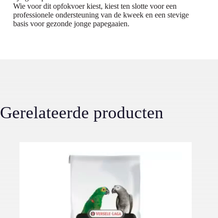
Wie voor dit opfokvoer kiest, kiest ten slotte voor een
professionele ondersteuning van de kweek en een stevige
basis voor gezonde jonge papegaaien.
Gerelateerde producten