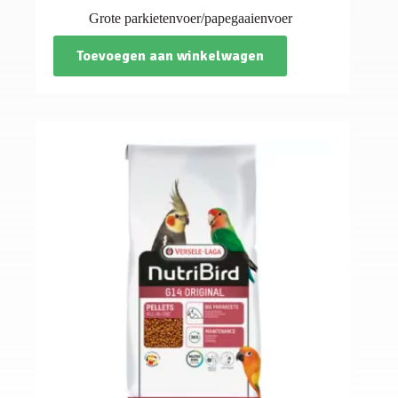
Grote parkietenvoer/papegaaienvoer
Toevoegen aan winkelwagen