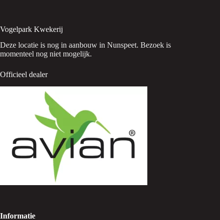
Vogelpark Kwekerij
Deze locatie is nog in aanbouw in Nunspeet. Bezoek is
momenteel nog niet mogelijk.
Officieel dealer
Informatie