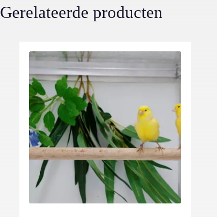
Gerelateerde producten