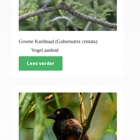
Groene Kardinaal (Gubernatrix cristata)
Vogel aanbod
Lees verder