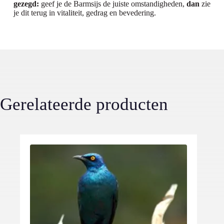
gezegd:
geef je de Barmsijs de juiste omstandigheden,
dan
zie
je dit terug in vitaliteit, gedrag en bevedering.
Gerelateerde producten