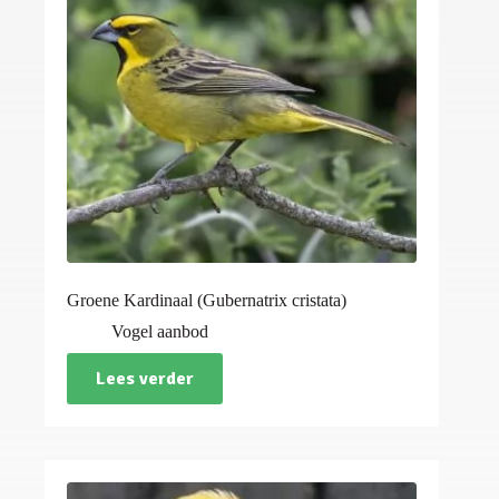
Groene Kardinaal (Gubernatrix cristata)
Vogel aanbod
Lees verder