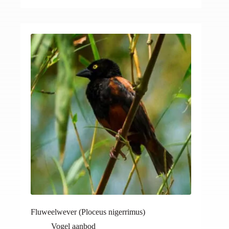
Fluweelwever (Ploceus nigerrimus)
Vogel aanbod