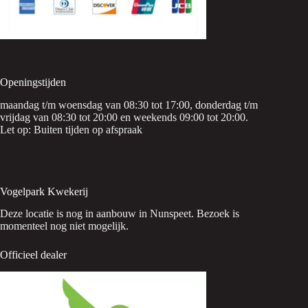
Openingstijden
maandag t/m woensdag van 08:30 tot 17:00, donderdag t/m
vrijdag van 08:30 tot 20:00 en weekends 09:00 tot 20:00.
Let op: Buiten tijden op afspraak
Vogelpark Kwekerij
Deze locatie is nog in aanbouw in Nunspeet. Bezoek is
momenteel nog niet mogelijk.
Officieel dealer