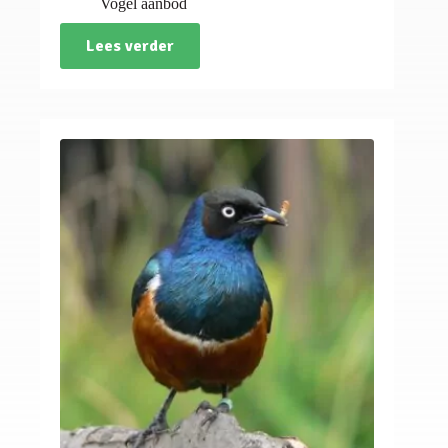
Vogel aanbod
Lees verder