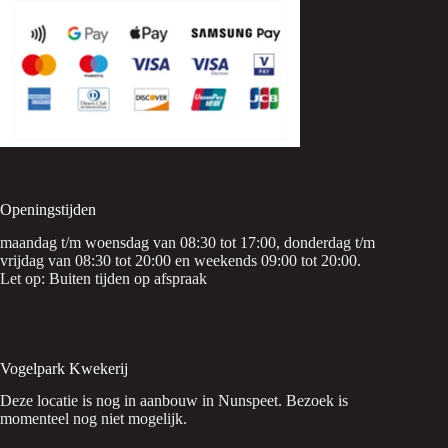
Openingstijden
maandag t/m woensdag van 08:30 tot 17:00, donderdag t/m
vrijdag van 08:30 tot 20:00 en weekends 09:00 tot 20:00.
Let op: Buiten tijden op afspraak
Vogelpark Kwekerij
Deze locatie is nog in aanbouw in Nunspeet. Bezoek is
momenteel nog niet mogelijk.