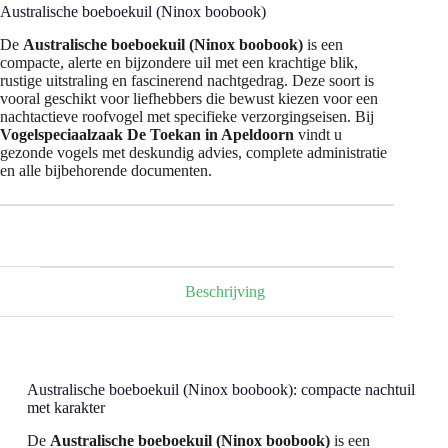
Australische boeboekuil (Ninox boobook)
De
Australische boeboekuil (Ninox boobook)
is een
compacte, alerte en bijzondere uil met een krachtige blik,
rustige uitstraling en fascinerend nachtgedrag. Deze soort is
vooral geschikt voor liefhebbers die bewust kiezen voor een
nachtactieve roofvogel met specifieke verzorgingseisen. Bij
Vogelspeciaalzaak De Toekan in Apeldoorn
vindt u
gezonde vogels met deskundig advies, complete administratie
en alle bijbehorende documenten.
Beschrijving
Australische boeboekuil (Ninox boobook): compacte nachtuil
met karakter
De
Australische boeboekuil (Ninox boobook)
is een