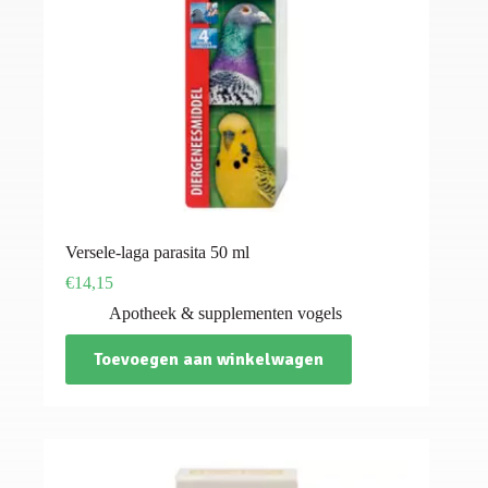
Versele-laga parasita 50 ml
€
14,15
Apotheek & supplementen vogels
Toevoegen aan winkelwagen