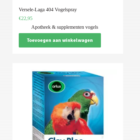
Versele-Laga 404 Vogelspray
€
22,95
Apotheek & supplementen vogels
Toevoegen aan winkelwagen