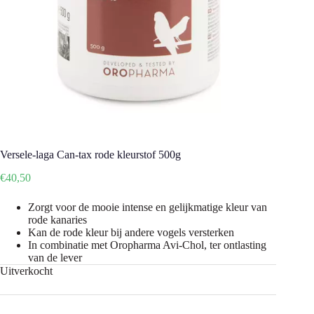
Versele-laga Can-tax rode kleurstof 500g
€
40,50
Zorgt voor de mooie intense en gelijkmatige kleur van
rode kanaries
Kan de rode kleur bij andere vogels versterken
In combinatie met Oropharma Avi-Chol, ter ontlasting
van de lever
Uitverkocht