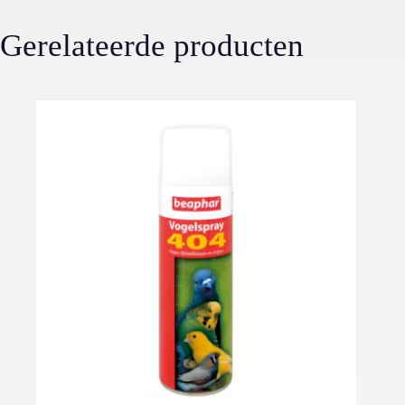
Gerelateerde producten