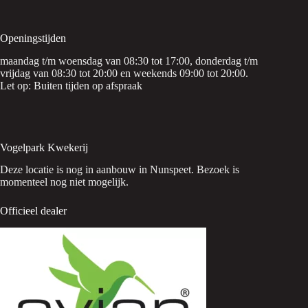
Openingstijden
maandag t/m woensdag van 08:30 tot 17:00, donderdag t/m
vrijdag van 08:30 tot 20:00 en weekends 09:00 tot 20:00.
Let op: Buiten tijden op afspraak
Vogelpark Kwekerij
Deze locatie is nog in aanbouw in Nunspeet. Bezoek is
momenteel nog niet mogelijk.
Officieel dealer