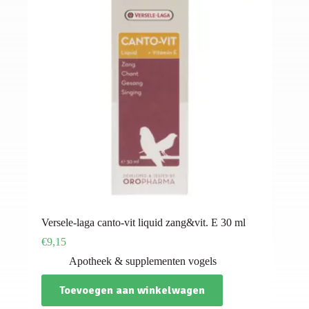
Versele-laga canto-vit liquid zang&vit. E 30 ml
€
9,15
Apotheek & supplementen vogels
Toevoegen aan winkelwagen