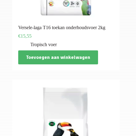
Versele-laga T16 toekan onderhoudsvoer 2kg
€
15,55
Tropisch voer
Toevoegen aan winkelwagen