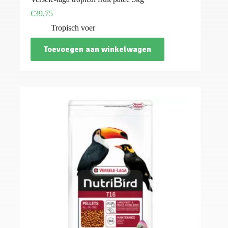
€
39,75
Tropisch voer
Toevoegen aan winkelwagen