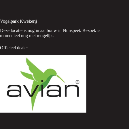
Vogelpark Kwekerij
Deze locatie is nog in aanbouw in Nunspeet. Bezoek is
momenteel nog niet mogelijk.
Officieel dealer