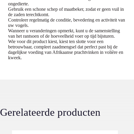
ongedierte.
Gebruik een schone schep of maatbeker, zodat er geen vuil in
de zaden terechtkomt.
Controleer regelmatig de conditie, bevedering en activiteit van
uw vogels.
Wanneer u veranderingen opmerkt, kunt u de samenstelling
van het rantsoen of de hoeveelheid voer op tijd bijsturen.
Wie voor dit product kiest, kiest ten slotte voor een
betrouwbaar, compleet zaadmengsel dat perfect past bij de
dagelijkse voeding van Afrikaanse prachtvinken in volière en
kweek.
Gerelateerde producten